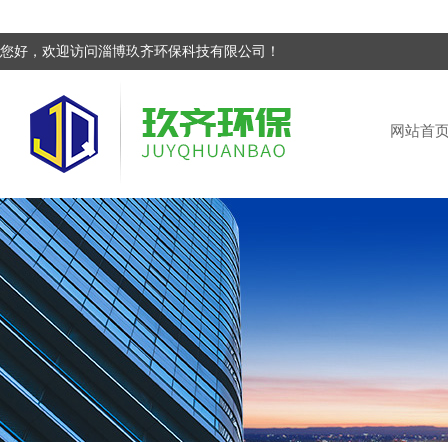
您好，欢迎访问淄博玖齐环保科技有限公司！
网站首