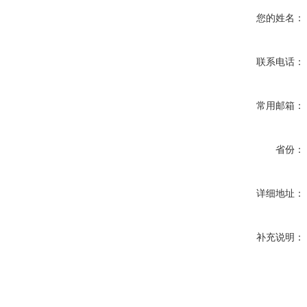
您的姓名：
联系电话：
常用邮箱：
省份：
详细地址：
补充说明：