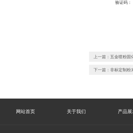
验证码：
上一篇：
五金喷粉固
下一篇：
非标定制粉
网站首页
关于我们
产品展