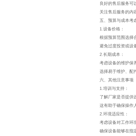
良好的售后服务可以
关注售后服务的内容
五、预算与成本考
1.设备价格：
根据预算范围选择合
避免过度投资或设备
2.长期成本：
考虑设备的维护保养
选择易于维护、配件
六、其他注意事项
1.培训与支持：
了解厂家是否提供设
这有助于确保操作人
2.环境适应性：
考虑设备对工作环境
确保设备能够在指定