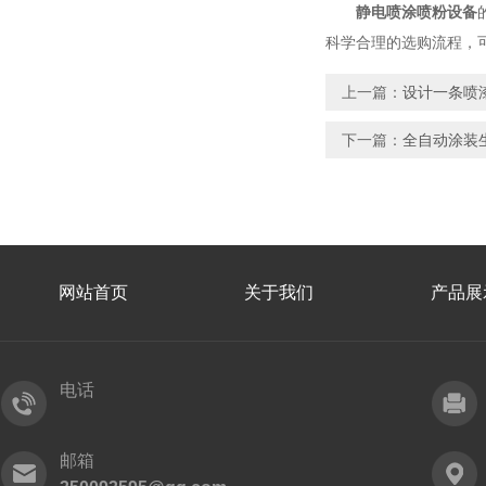
静电喷涂喷粉设备
科学合理的选购流程，
上一篇：
设计一条喷
下一篇：
全自动涂装
网站首页
关于我们
产品展
电话
邮箱