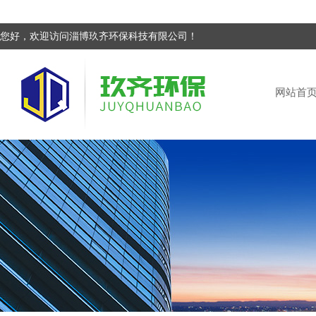
您好，欢迎访问淄博玖齐环保科技有限公司！
网站首