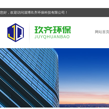
您好，欢迎访问淄博玖齐环保科技有限公司！
网站首