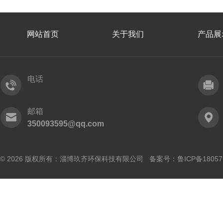
网站首页
关于我们
产品展
电话
邮箱
350093595@qq.com
© 2026 版权所有：淄博玖齐环保科技有限公司 备案号：
鲁ICP备18057