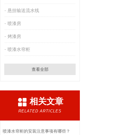
悬挂输送流水线
喷漆房
烤漆房
喷漆水帘柜
查看全部
相关文章
RELATED ARTICLES
喷漆水帘柜的安装注意事项有哪些？