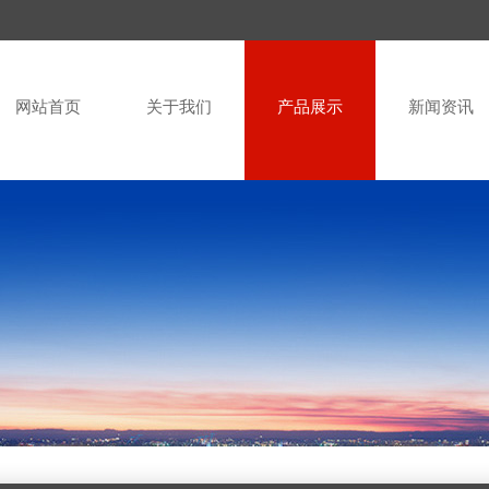
网站首页
关于我们
产品展示
新闻资讯