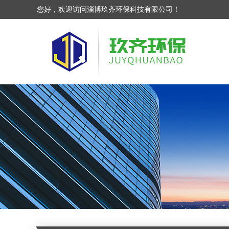
您好，欢迎访问淄博玖齐环保科技有限公司！