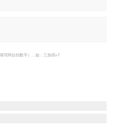
填写阿拉伯数字），如：三加四=7