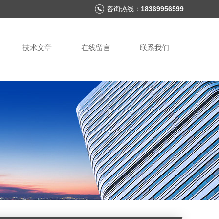
咨询热线：
18369956599
技术文章
在线留言
联系我们