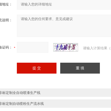
细地址：
充说明：
验证码：
请输入计算结果（
非标定制全自动喷漆生产线
非标定制自动喷粉生产流水线