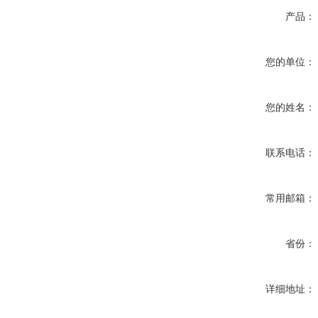
产品：
您的单位：
您的姓名：
联系电话：
常用邮箱：
省份：
详细地址：