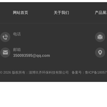
网站首页
关于我们
产品展
电话
邮箱
350093595@qq.com
© 2026 版权所有：淄博玖齐环保科技有限公司 备案号：
鲁ICP备18057