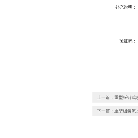
补充说明：
验证码：
上一篇：
重型板链式
下一篇：
重型组装流