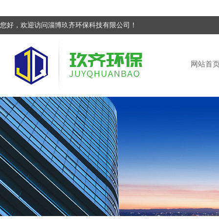
您好，欢迎访问淄博玖齐环保科技有限公司！
网站首