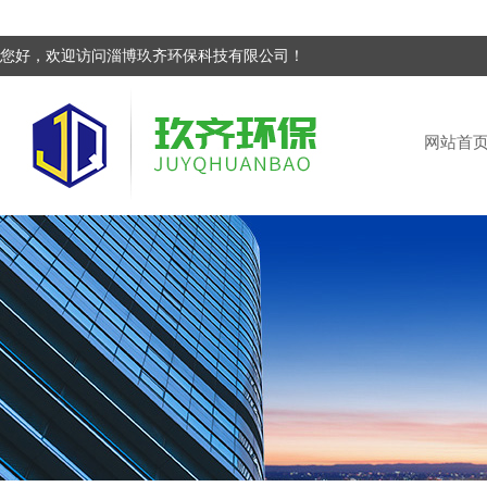
您好，欢迎访问淄博玖齐环保科技有限公司！
网站首