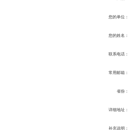
您的单位：
您的姓名：
联系电话：
常用邮箱：
省份：
详细地址：
补充说明：