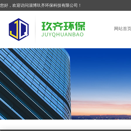
您好，欢迎访问淄博玖齐环保科技有限公司！
网站首