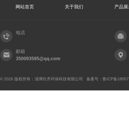
网站首页
关于我们
产品展
电话
邮箱
350093595@qq.com
© 2026 版权所有：淄博玖齐环保科技有限公司 备案号：
鲁ICP备18057