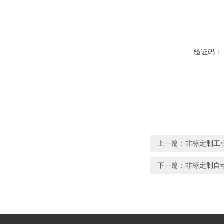
验证码：
上一篇：
非标定制工
下一篇：
非标定制自