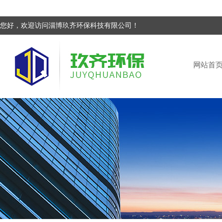
您好，欢迎访问淄博玖齐环保科技有限公司！
网站首