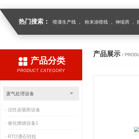
热门搜索：
喷漆生产线
,
粉末涂喷线
,
伸缩房
,
产品展示
/ PROD
产品分类
PRODUCT CATEGORY
废气处理设备
活性炭吸附设备
催化燃烧设备1
RTO沸石转轮