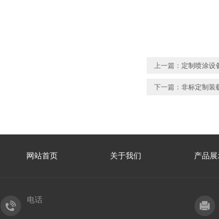
上一篇：
定制喷涂设
下一篇：
非标定制装
网站首页
关于我们
产品展
电话