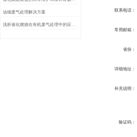
联系电话：
油烟废气处理解决方案
浅析催化燃烧在有机废气处理中的应用和发展
常用邮箱：
省份：
详细地址：
补充说明：
验证码：