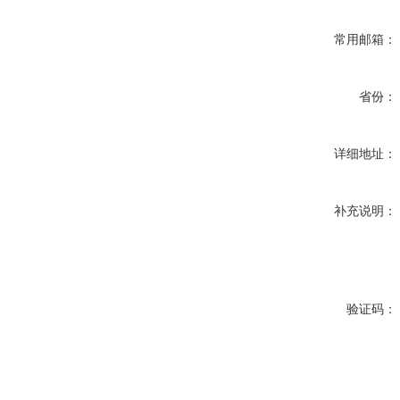
常用邮箱：
省份：
详细地址：
补充说明：
验证码：