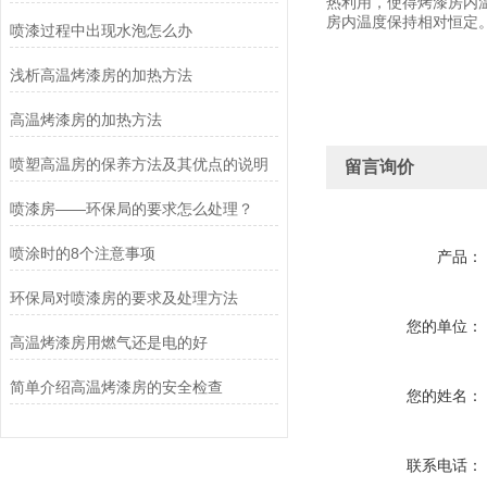
热利用，使得烤漆房内
房内温度保持相对恒定
喷漆过程中出现水泡怎么办
浅析高温烤漆房的加热方法
高温烤漆房的加热方法
喷塑高温房的保养方法及其优点的说明
留言询价
喷漆房——环保局的要求怎么处理？
喷涂时的8个注意事项
产品：
环保局对喷漆房的要求及处理方法
您的单位：
高温烤漆房用燃气还是电的好
简单介绍高温烤漆房的安全检查
您的姓名：
联系电话：