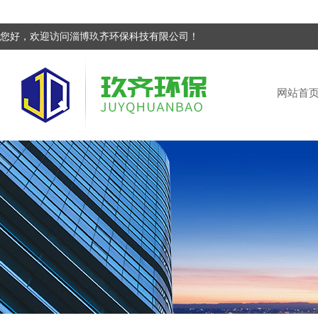
您好，欢迎访问淄博玖齐环保科技有限公司！
网站首