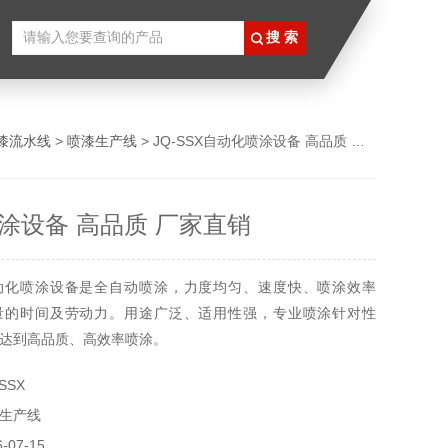
放式喷涂生产线
漆流水线
>
喷漆生产线
> JQ-SSX自动化喷涂设备 高品质 厂家直销
涂设备 高品质 厂家直销
动化喷涂设备是全自动喷涂，力度均匀、速度快、喷涂效率
量的时间及劳动力。用途广泛、适用性强，专业喷涂针对性
达到高品质、高效率喷涂。
SSX
生产线
07-15