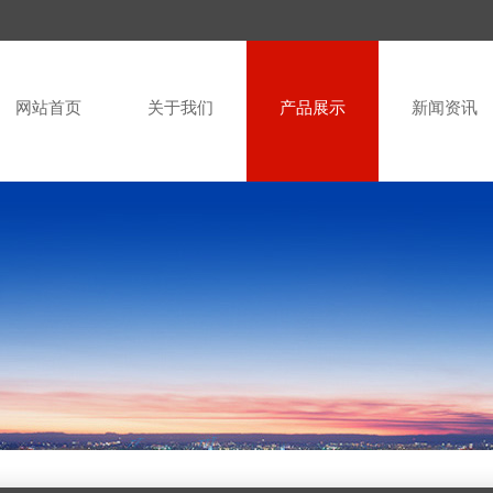
网站首页
关于我们
产品展示
新闻资讯