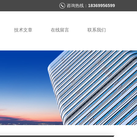
咨询热线：
18369956599
技术文章
在线留言
联系我们