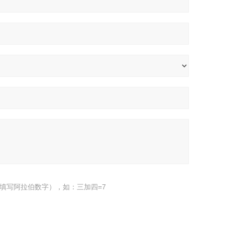
填写阿拉伯数字），如：三加四=7