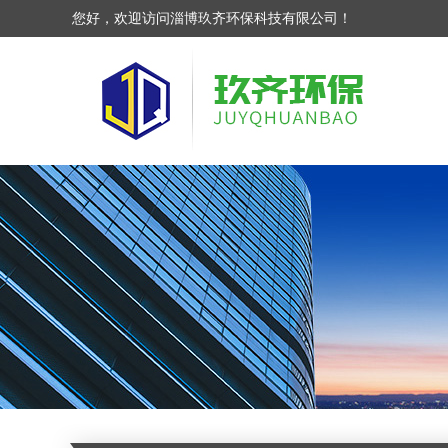
您好，欢迎访问淄博玖齐环保科技有限公司！