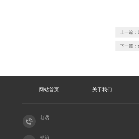
上一篇：
下一篇：
网站首页
关于我们
电话
邮箱