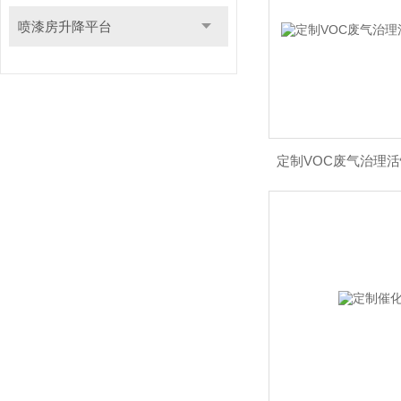
喷漆房升降平台
定制VOC废气治理