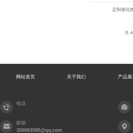
定制催化
共 4
网站首页
关于我们
产品展
电话
邮箱
350093595@qq.com