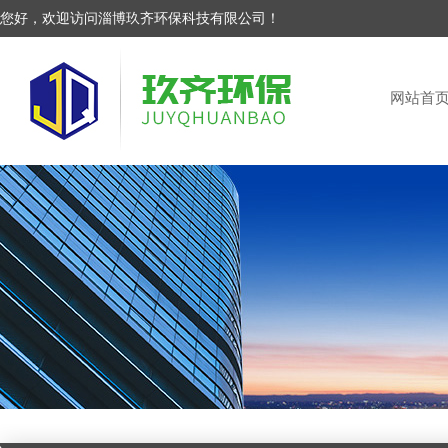
您好，欢迎访问淄博玖齐环保科技有限公司！
网站首