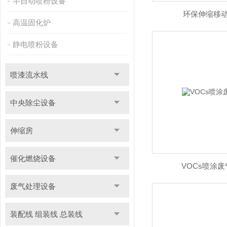
半自动喷粉设备
环保伸缩移动
高温固化炉
静电喷粉设备
喷漆流水线
中央除尘设备
伸缩房
催化燃烧设备
VOCs喷涂
废气处理设备
装配线 组装线 总装线