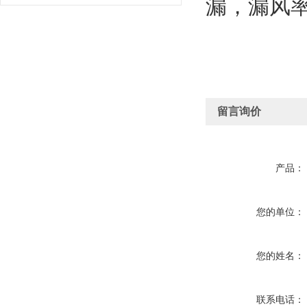
漏，漏风
留言询价
产品：
您的单位：
您的姓名：
联系电话：