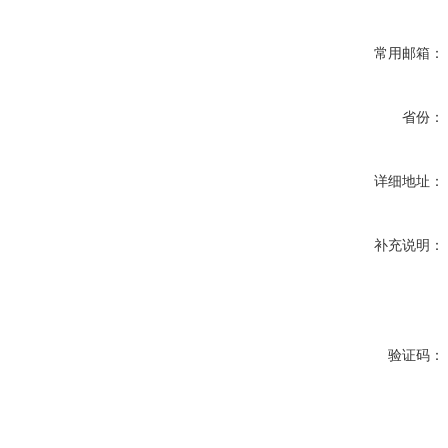
常用邮箱：
省份：
详细地址：
补充说明：
验证码：