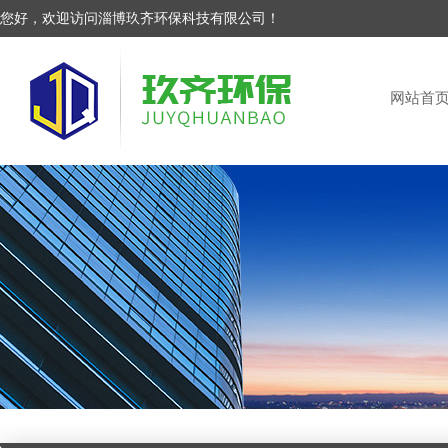
您好，欢迎访问淄博玖齐环保科技有限公司！
网站首