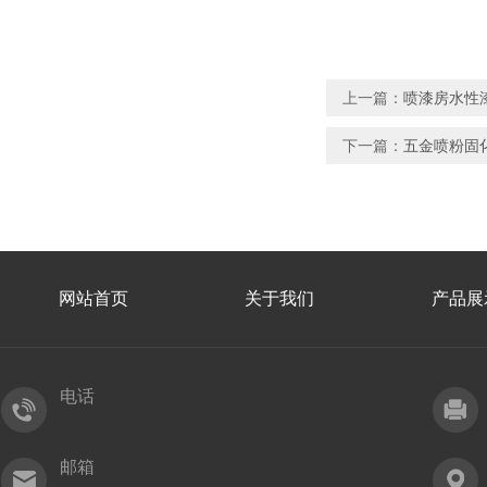
上一篇：
喷漆房水性
下一篇：
五金喷粉固
网站首页
关于我们
产品展
电话
邮箱