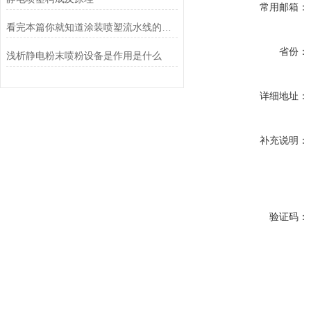
常用邮箱：
看完本篇你就知道涂装喷塑流水线的结构组成了
省份：
浅析静电粉末喷粉设备是作用是什么
详细地址：
补充说明：
验证码：