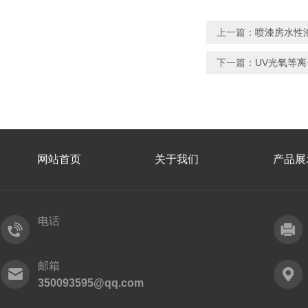
上一篇：
喷漆房水性
下一篇：
UV光氧等
网站首页
关于我们
产品展
电话
邮箱
350093595@qq.com