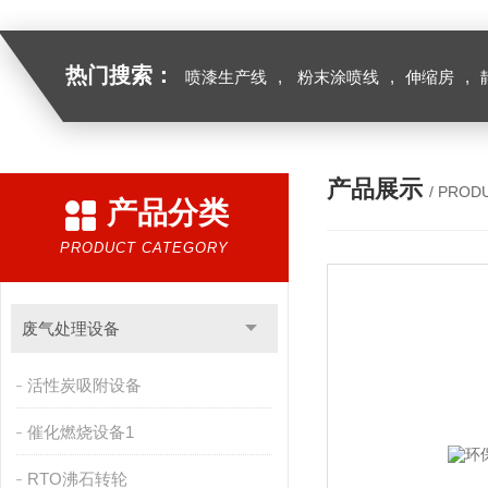
热门搜索：
喷漆生产线
,
粉末涂喷线
,
伸缩房
,
产品展示
/ PROD
产品分类
PRODUCT CATEGORY
废气处理设备
活性炭吸附设备
催化燃烧设备1
RTO沸石转轮