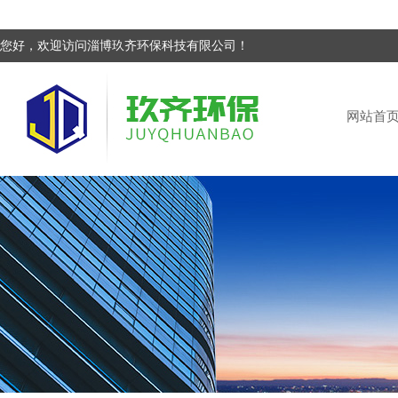
您好，欢迎访问淄博玖齐环保科技有限公司！
网站首