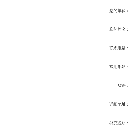
您的单位：
您的姓名：
联系电话：
常用邮箱：
省份：
详细地址：
补充说明：