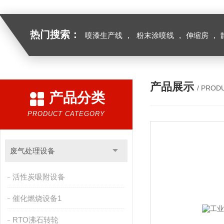
热门搜索：
喷漆生产线
,
粉末涂喷线
,
伸缩房
,
产品展示
/ PROD
产品分类
PRODUCT CATEGORY
废气处理设备
活性炭吸附设备
催化燃烧设备1
RTO沸石转轮