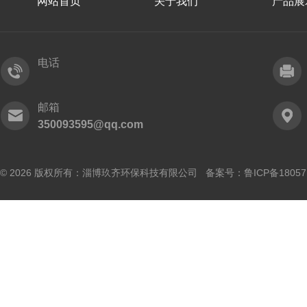
网站首页
关于我们
产品展
电话
邮箱
350093595@qq.com
© 2026 版权所有：淄博玖齐环保科技有限公司 备案号：
鲁ICP备18057