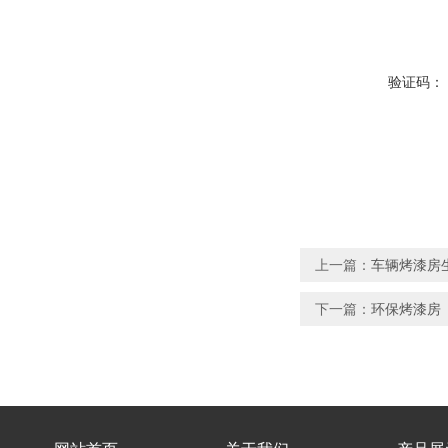
验证码：
上一篇：
车辆烤漆房
下一篇：
环保烤漆房