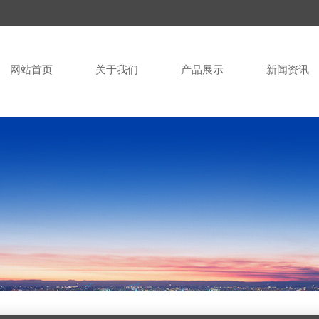
网站首页
关于我们
产品展示
新闻资讯