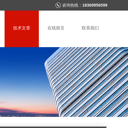
咨询热线：
18369956599
技术文章
在线留言
联系我们