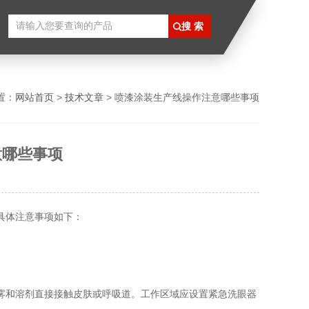
放式喷涂生产线
置：
网站首页
>
技术文章
> 喷漆涂装生产线操作注意哪些事项
意哪些事项
具体注意事项如下：
和溶剂直接接触皮肤或呼吸道。工作区域应设置紧急洗眼器