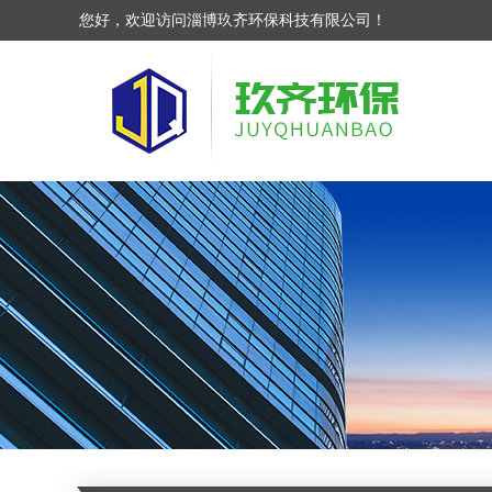
您好，欢迎访问淄博玖齐环保科技有限公司！