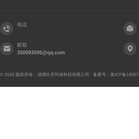
电话
邮箱
350093595@qq.com
© 2026 版权所有：淄博玖齐环保科技有限公司 备案号：
鲁ICP备18057