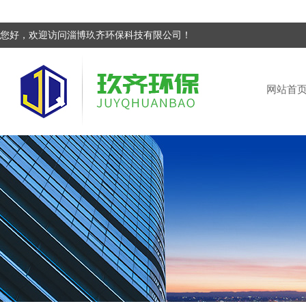
您好，欢迎访问淄博玖齐环保科技有限公司！
网站首