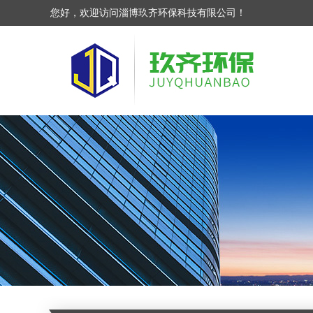
您好，欢迎访问淄博玖齐环保科技有限公司！