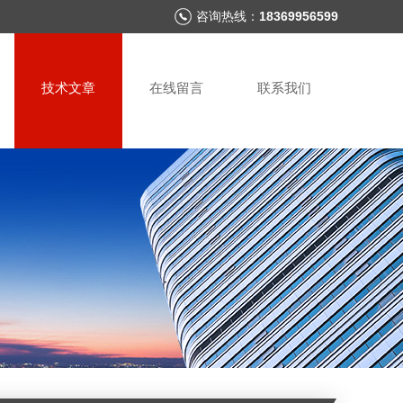
咨询热线：
18369956599
技术文章
在线留言
联系我们