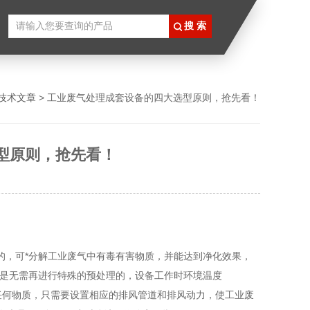
放式喷涂生产线
技术文章
> 工业废气处理成套设备的四大选型原则，抢先看！
型原则，抢先看！
的，可*分解工业废气中有毒有害物质，并能达到净化效果，
备是无需再进行特殊的预处理的，设备工作时环境温度
需添加任何物质，只需要设置相应的排风管道和排风动力，使工业废