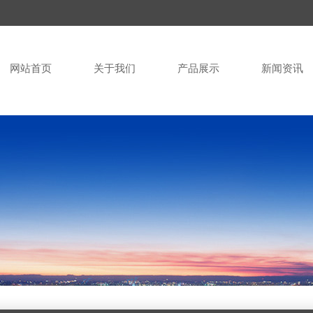
网站首页
关于我们
产品展示
新闻资讯