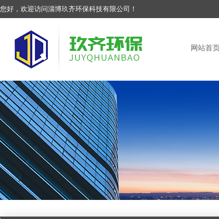
您好，欢迎访问淄博玖齐环保科技有限公司！
网站首