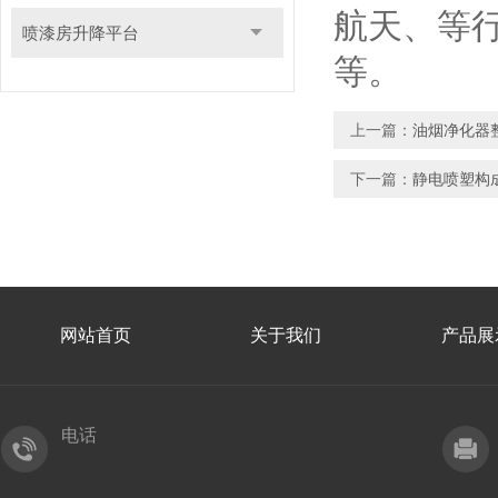
航天、等
喷漆房升降平台
等。
上一篇：
油烟净化器
下一篇：
静电喷塑构
网站首页
关于我们
产品展
电话