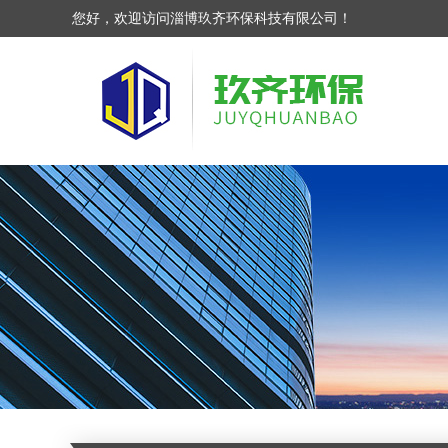
您好，欢迎访问淄博玖齐环保科技有限公司！