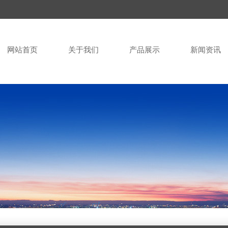
网站首页
关于我们
产品展示
新闻资讯