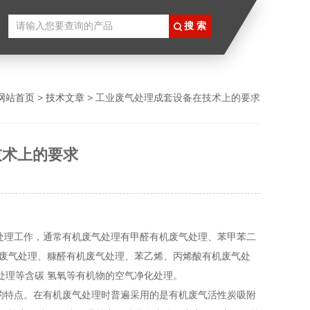
放式喷涂生产线
网站首页
>
技术文章
> 工业废气处理成套设备在技术上的要求
技术上的要求
处理工作，通常有机废气处理有甲醛有机废气处理、苯甲苯二
机废气处理、糠醛有机废气处理、苯乙烯、丙烯酸有机废气处
处理等含碳 氢氧等有机物的空气净化处理。
的特点。在有机废气处理时普遍采用的是有机废气活性炭吸附