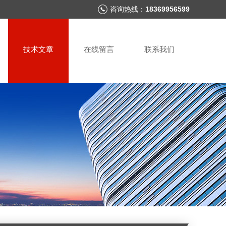
咨询热线：
18369956599
技术文章
在线留言
联系我们