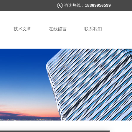
咨询热线：
18369956599
技术文章
在线留言
联系我们