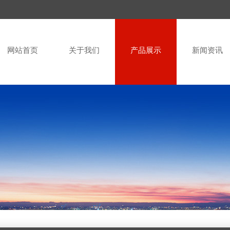
网站首页
关于我们
产品展示
新闻资讯