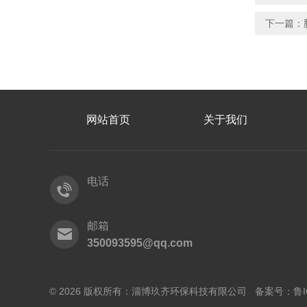
下一篇：
网站首页
关于我们
电话
邮箱
350093595@qq.com
© 2026 版权所有：淄博玖齐环保科技有限公司 备案号：
鲁I