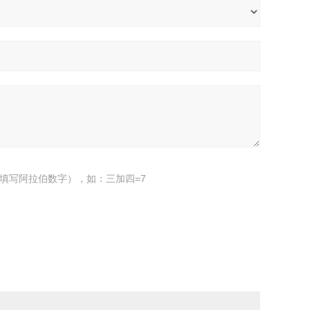
填写阿拉伯数字），如：三加四=7