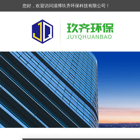
您好，欢迎访问淄博玖齐环保科技有限公司！