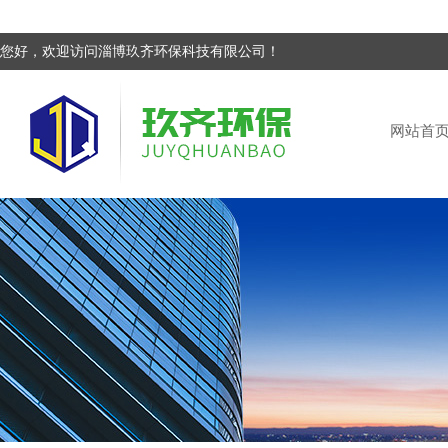
您好，欢迎访问淄博玖齐环保科技有限公司！
网站首