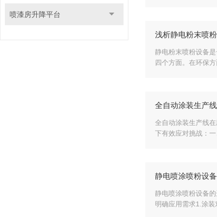
喷漆房升降平台
浅析静电粉末喷粉
静电粉末喷粉设备是
四个方面。在环保方
全自动涂装生产线
全自动涂装生产线在
下有效应对挑战：一
静电喷涂喷粉设备
静电喷涂喷粉设备的
明确应用需求1.涂