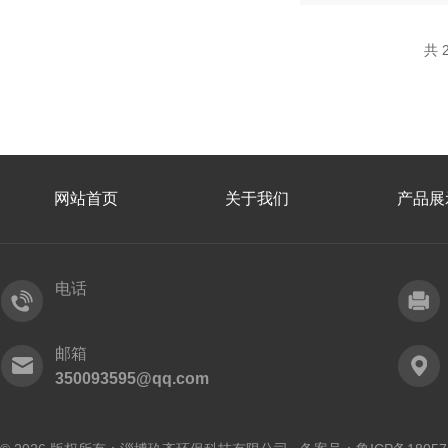
共 
网站首页
关于我们
产品展
电话
邮箱
350093595@qq.com