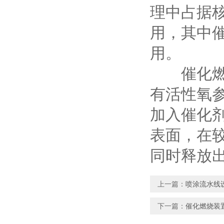
理中占据
用，其中
用。
催化燃
有活性氧参
加入催化剂
表面，在
同时释放
上一篇：
喷涂流水线
下一篇：
催化燃烧装