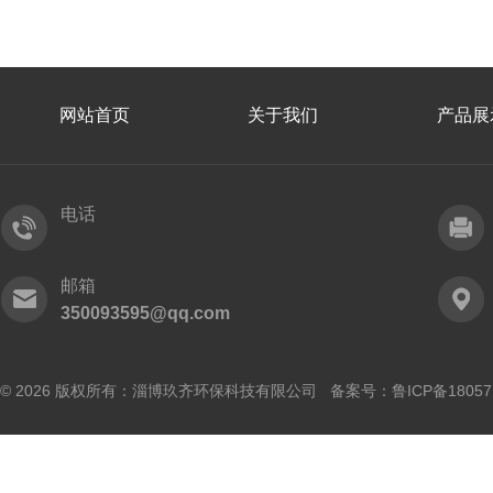
网站首页
关于我们
产品展
电话
邮箱
350093595@qq.com
© 2026 版权所有：淄博玖齐环保科技有限公司 备案号：
鲁ICP备18057