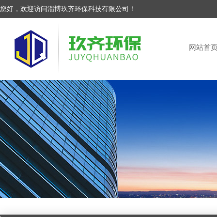
您好，欢迎访问淄博玖齐环保科技有限公司！
网站首