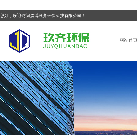
您好，欢迎访问淄博玖齐环保科技有限公司！
网站首