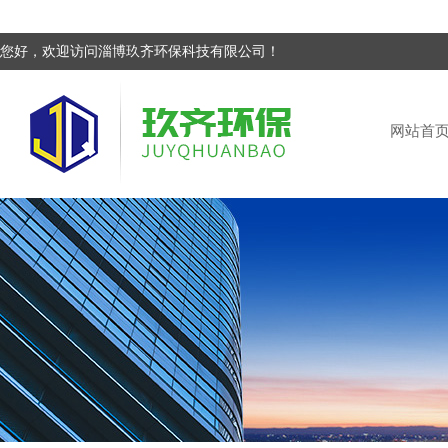
您好，欢迎访问淄博玖齐环保科技有限公司！
网站首