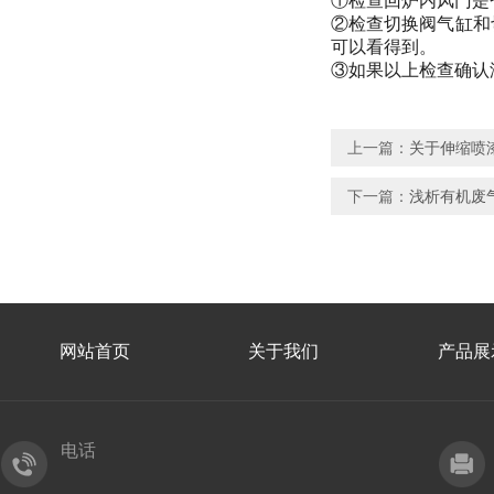
①检查回炉内风门是
②检查切换阀气缸和
可以看得到。
③如果以上检查确认
上一篇：
关于伸缩喷
下一篇：
浅析有机废
网站首页
关于我们
产品展
电话