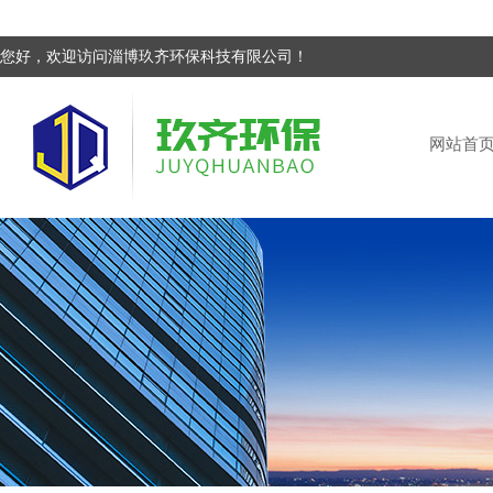
您好，欢迎访问淄博玖齐环保科技有限公司！
网站首